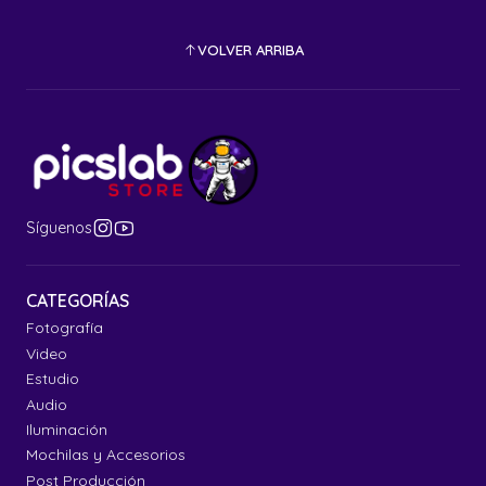
VOLVER ARRIBA
Síguenos
CATEGORÍAS
Fotografía
Video
Estudio
Audio
Iluminación
Mochilas y Accesorios
Post Producción