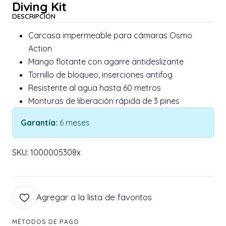
Diving Kit
DESCRIPCIÓN
Carcasa impermeable para cámaras Osmo
Action
Mango flotante con agarre antideslizante
Tornillo de bloqueo, inserciones antifog
Resistente al agua hasta 60 metros
Monturas de liberación rápida de 3 pines
Garantía:
6 meses
SKU: 1000005308x
Agregar a la lista de favoritos
MÉTODOS DE PAGO