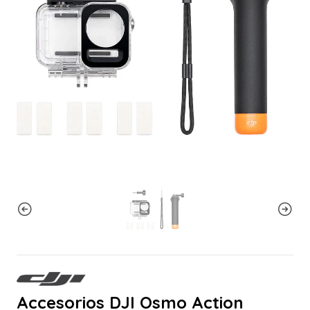
Accesorios DJI Osmo Action