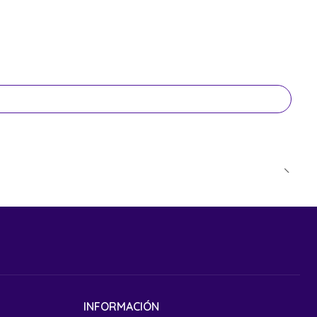
INFORMACIÓN