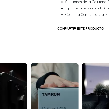
Secciones de la Columna C
Tipo de Extensión de la C
Columna Central Lateral /
COMPARTIR ESTE PRODUCTO