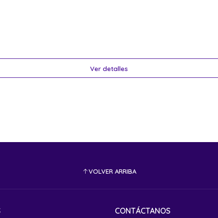
Ver detalles
VOLVER ARRIBA
S
CONTÁCTANOS