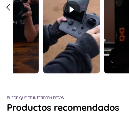
PUEDE QUE TE INTERESEN ESTOS
Productos recomendados