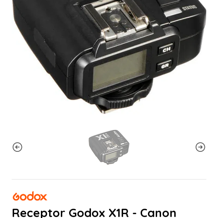
Receptor Godox X1R - Canon