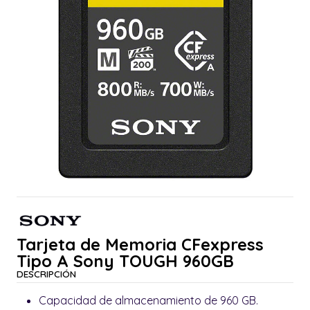
Tarjeta de Memoria CFexpress
Tipo A Sony TOUGH 960GB
DESCRIPCIÓN
Capacidad de almacenamiento de 960 GB.