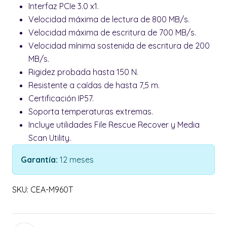
Interfaz PCIe 3.0 x1.
Velocidad máxima de lectura de 800 MB/s.
Velocidad máxima de escritura de 700 MB/s.
Velocidad mínima sostenida de escritura de 200
MB/s.
Rigidez probada hasta 150 N.
Resistente a caídas de hasta 7,5 m.
Certificación IP57.
Soporta temperaturas extremas.
Incluye utilidades File Rescue Recover y Media
Scan Utility.
Garantía:
12 meses
SKU: CEA-M960T