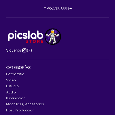
VOLVER ARRIBA
Síguenos
CATEGORÍAS
Fotografía
Video
Estudio
Audio
Iluminación
Mochilas y Accesorios
Post Producción