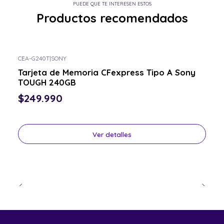
PUEDE QUE TE INTERESEN ESTOS
Productos recomendados
CEA-G240T
|
SONY
Consulta por el tuyo
Tarjeta de Memoria CFexpress Tipo A Sony
TOUGH 240GB
$249.990
Ver detalles