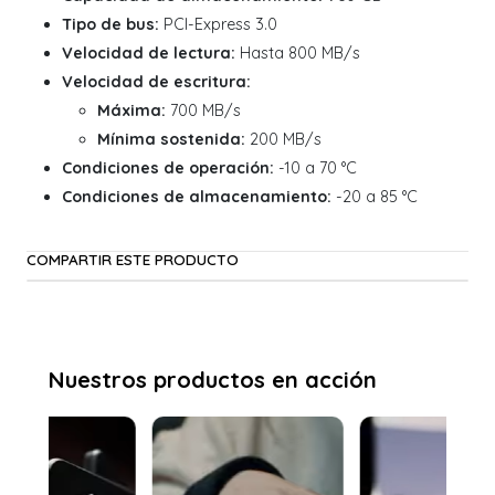
Tipo de bus:
PCI-Express 3.0
Velocidad de lectura:
Hasta 800 MB/s
Velocidad de escritura:
Máxima:
700 MB/s
Mínima sostenida:
200 MB/s
Condiciones de operación:
-10 a 70 °C
Condiciones de almacenamiento:
-20 a 85 °C
COMPARTIR ESTE PRODUCTO