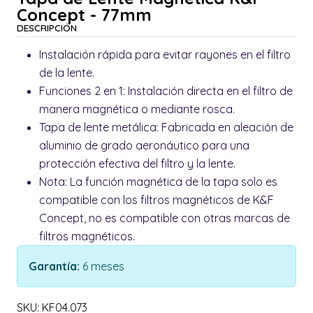
Concept - 77mm
DESCRIPCIÓN
Instalación rápida para evitar rayones en el filtro
de la lente.
Funciones 2 en 1: Instalación directa en el filtro de
manera magnética o mediante rosca.
Tapa de lente metálica: Fabricada en aleación de
aluminio de grado aeronáutico para una
protección efectiva del filtro y la lente.
Nota: La función magnética de la tapa solo es
compatible con los filtros magnéticos de K&F
Concept, no es compatible con otras marcas de
filtros magnéticos.
Garantía:
6 meses
SKU: KF04.073