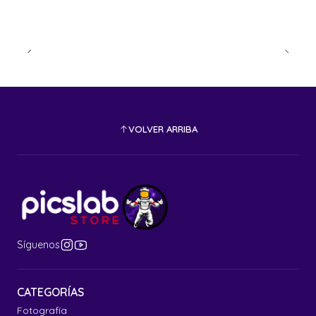
VOLVER ARRIBA
Síguenos
CATEGORÍAS
Fotografía