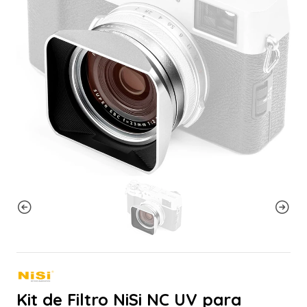
Kit de Filtro NiSi NC UV para