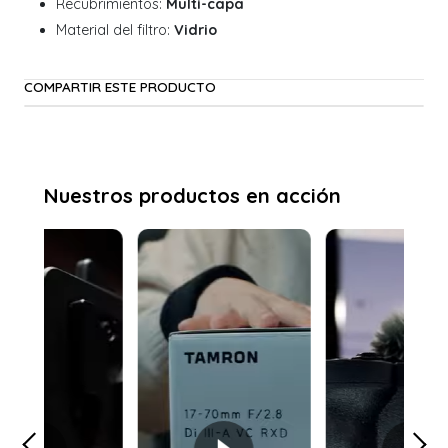
Recubrimientos:
Multi-capa
Material del filtro:
Vidrio
COMPARTIR ESTE PRODUCTO