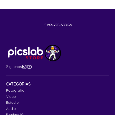
VOLVER ARRIBA
Síguenos
CATEGORÍAS
Fotografía
Video
Estudio
Audio
Iluminación