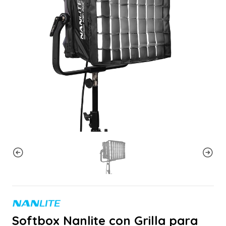
Softbox Nanlite con Grilla para