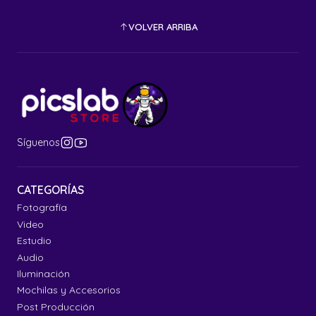
VOLVER ARRIBA
Síguenos
CATEGORÍAS
Fotografía
Video
Estudio
Audio
Iluminación
Mochilas y Accesorios
Post Producción