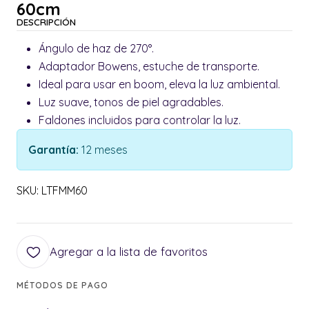
60cm
DESCRIPCIÓN
Ángulo de haz de 270°.
Adaptador Bowens, estuche de transporte.
Ideal para usar en boom, eleva la luz ambiental.
Luz suave, tonos de piel agradables.
Faldones incluidos para controlar la luz.
Garantía:
12 meses
SKU: LTFMM60
Agregar a la lista de favoritos
MÉTODOS DE PAGO