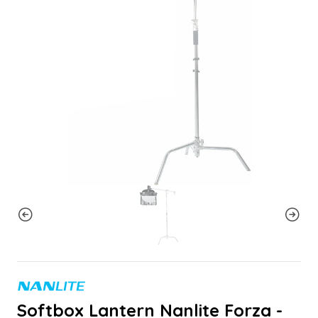
Softbox Lantern Nanlite Forza -