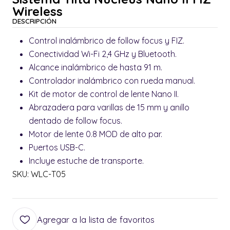
Wireless
DESCRIPCIÓN
Control inalámbrico de follow focus y FIZ.
Conectividad Wi-Fi 2,4 GHz y Bluetooth.
Alcance inalámbrico de hasta 91 m.
Controlador inalámbrico con rueda manual.
Kit de motor de control de lente Nano II.
Abrazadera para varillas de 15 mm y anillo
dentado de follow focus.
Motor de lente 0.8 MOD de alto par.
Puertos USB-C.
Incluye estuche de transporte.
SKU: WLC-T05
Agregar a la lista de favoritos