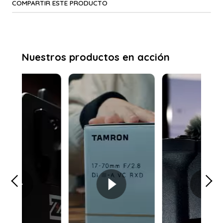
COMPARTIR ESTE PRODUCTO