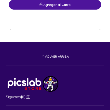
Agregar al Carro
VOLVER ARRIBA
Síguenos