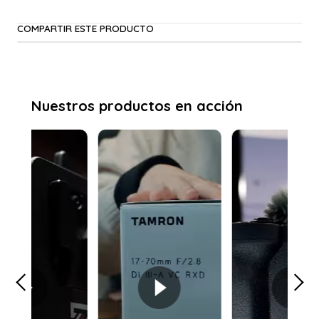
COMPARTIR ESTE PRODUCTO