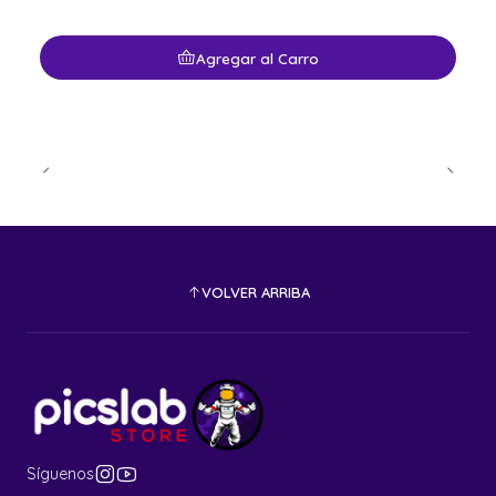
Agregar al Carro
VOLVER ARRIBA
Síguenos