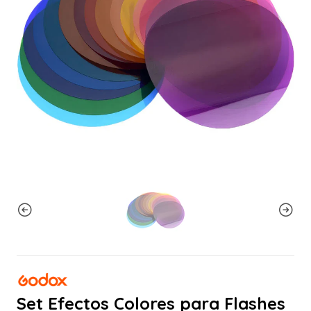
Set Efectos Colores para Flashes