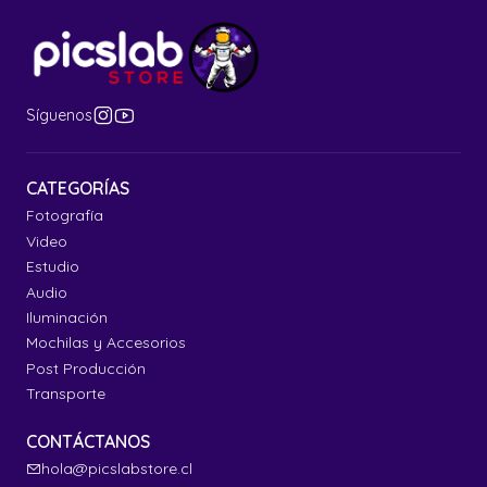
Síguenos
CATEGORÍAS
Fotografía
Video
Estudio
Audio
Iluminación
Mochilas y Accesorios
Post Producción
Transporte
CONTÁCTANOS
hola@picslabstore.cl