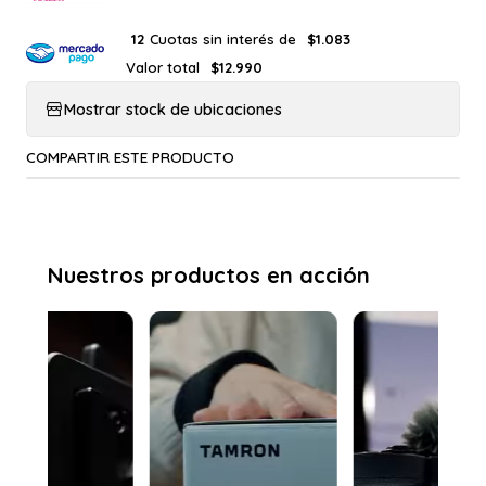
Cuotas sin interés de
12
$1.083
Valor total
$12.990
Mostrar stock de ubicaciones
COMPARTIR ESTE PRODUCTO