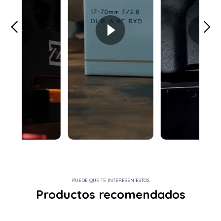
PUEDE QUE TE INTERESEN ESTOS
Productos recomendados