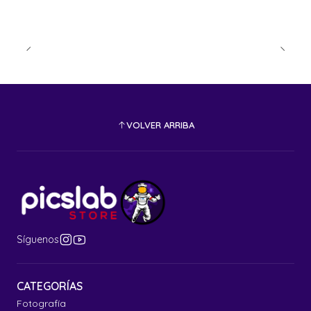
VOLVER ARRIBA
Síguenos
CATEGORÍAS
Fotografía