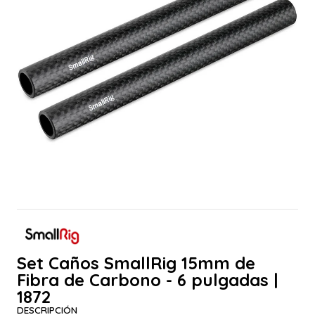
Set Caños SmallRig 15mm de
Fibra de Carbono - 6 pulgadas |
1872
DESCRIPCIÓN