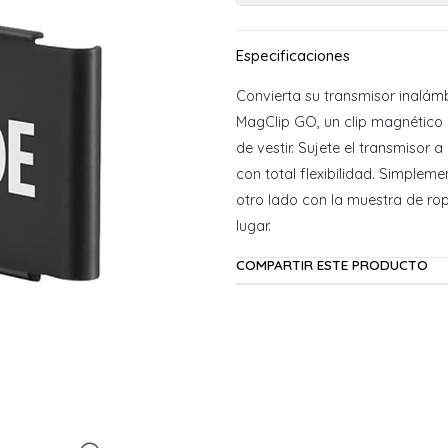
Convierta su transmisor inalám
MagClip GO, un clip magnético q
de vestir. Sujete el transmisor
con total flexibilidad. Simpleme
otro lado con la muestra de ro
lugar.
COMPARTIR ESTE PRODUCTO