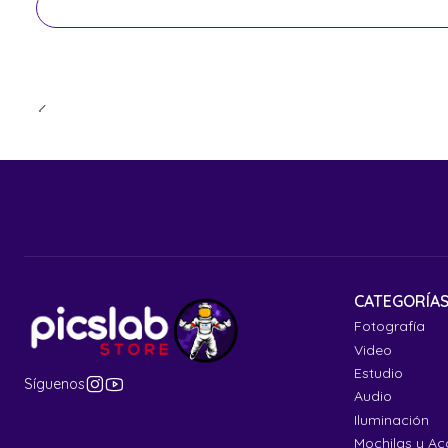
CATEGORÍA
Fotografía
Video
Estudio
Síguenos
Audio
Iluminación
Mochilas y Ac