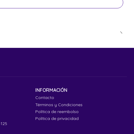
INFORMACIÓN
Contacto
Términos y Condiciones
Política de reembolso
Política de privacidad
4125