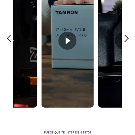
PUEDE QUE TE INTERESEN ESTOS