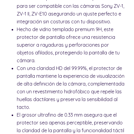
para ser compatible con las cámaras Sony ZV-1,
ZV-1 II, ZV-E10 asegurando un ajuste perfecto e
integración sin costuras con tu dispositivo.
Hecho de vidrio templado premium 9H, este
protector de pantalla ofrece una resistencia
superior a rayaduras y perforaciones por
objetos afilados, protegiendo la pantalla de tu
cámara.
Con una claridad HD del 99.99%, el protector de
pantalla mantiene la experiencia de visualización
de alta definición de la cámara, complementada
con un revestimiento hidrofóbico que repele las
huellas dactilares y preserva la sensibilidad al
tacto.
El grosor ultrafino de 0.33 mm asegura que el
protector sea apenas perceptible, preservando
la claridad de la pantalla y la funcionalidad táctil