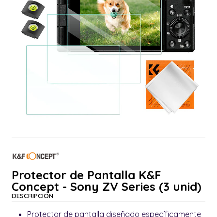
Protector de Pantalla K&F
Concept - Sony ZV Series (3 unid)
DESCRIPCIÓN
Protector de pantalla diseñado específicamente