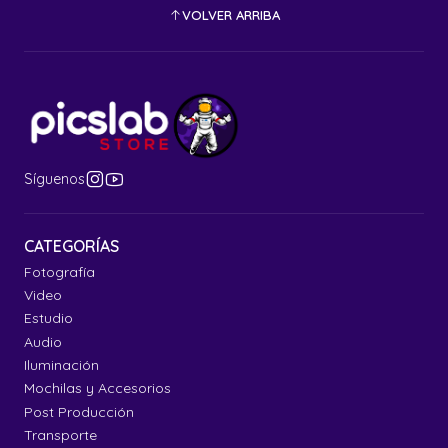
VOLVER ARRIBA
Síguenos
CATEGORÍAS
Fotografía
Video
Estudio
Audio
Iluminación
Mochilas y Accesorios
Post Producción
Transporte