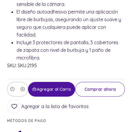
sensible de la cámara.
El diseño autoadhesivo permite una aplicación
libre de burbujas, asegurando un ajuste suave y
seguro que cualquiera puede aplicar con
facilidad.
Incluye 3 protectores de pantalla, 3 cobertores
de zapata con nivel de burbuja y 1 paño de
microfibra.
SKU: SKU.2195
Agregar al Carro
Comprar ahora
Cantidad
Agregar a la lista de favoritos
MÉTODOS DE PAGO