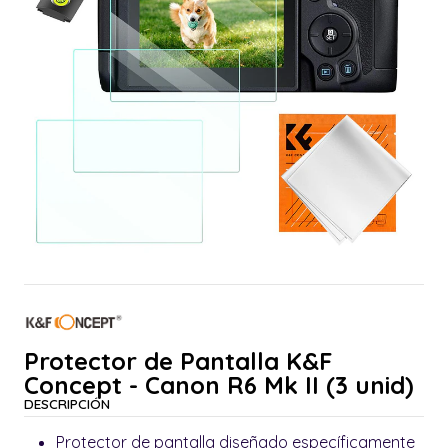
Protector de Pantalla K&F
Concept - Canon R6 Mk II (3 unid)
DESCRIPCIÓN
Protector de pantalla diseñado específicamente