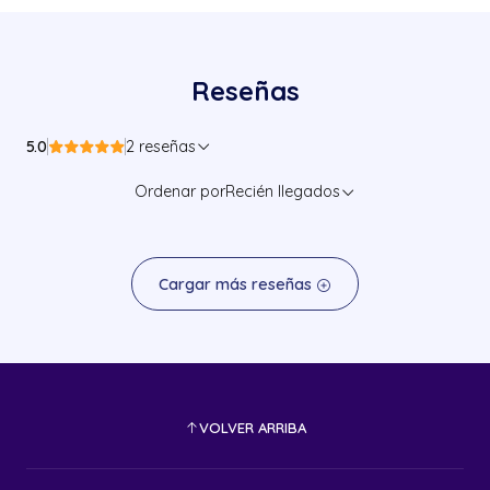
Reseñas
5.0
2 reseñas
Ordenar por
Recién llegados
Cargar más reseñas
VOLVER ARRIBA