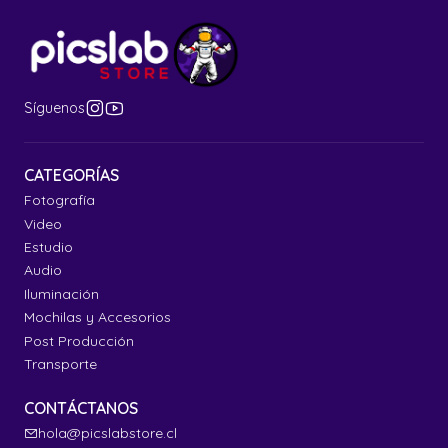
Síguenos
CATEGORÍAS
Fotografía
Video
Estudio
Audio
Iluminación
Mochilas y Accesorios
Post Producción
Transporte
CONTÁCTANOS
hola@picslabstore.cl