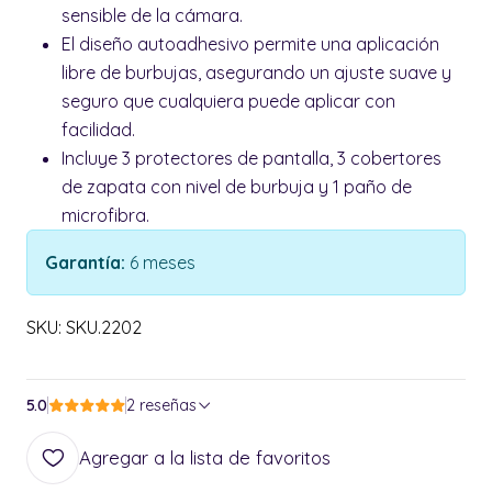
sensible de la cámara.
El diseño autoadhesivo permite una aplicación
libre de burbujas, asegurando un ajuste suave y
seguro que cualquiera puede aplicar con
facilidad.
Incluye 3 protectores de pantalla, 3 cobertores
de zapata con nivel de burbuja y 1 paño de
microfibra.
Garantía:
6 meses
SKU: SKU.2202
5.0
2 reseñas
Agregar a la lista de favoritos