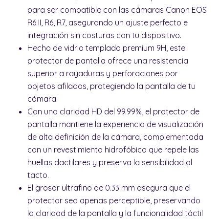
para ser compatible con las cámaras Canon EOS
R6 II, R6, R7, asegurando un ajuste perfecto e
integración sin costuras con tu dispositivo.
Hecho de vidrio templado premium 9H, este
protector de pantalla ofrece una resistencia
superior a rayaduras y perforaciones por
objetos afilados, protegiendo la pantalla de tu
cámara.
Con una claridad HD del 99.99%, el protector de
pantalla mantiene la experiencia de visualización
de alta definición de la cámara, complementada
con un revestimiento hidrofóbico que repele las
huellas dactilares y preserva la sensibilidad al
tacto.
El grosor ultrafino de 0.33 mm asegura que el
protector sea apenas perceptible, preservando
la claridad de la pantalla y la funcionalidad táctil