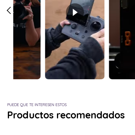
PUEDE QUE TE INTERESEN ESTOS
Productos recomendados