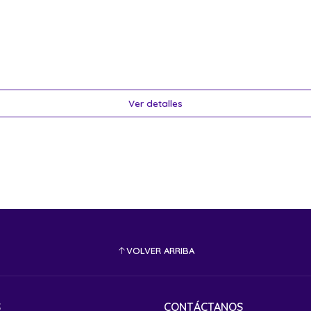
Ver detalles
VOLVER ARRIBA
S
CONTÁCTANOS