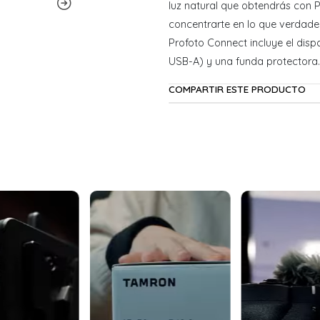
luz natural que obtendrás con P
concentrarte en lo que verdad
Profoto Connect incluye el dis
USB-A) y una funda protectora.
COMPARTIR ESTE PRODUCTO