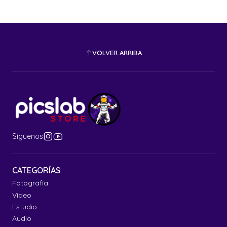
VOLVER ARRIBA
Síguenos
CATEGORÍAS
Fotografía
Video
Estudio
Audio