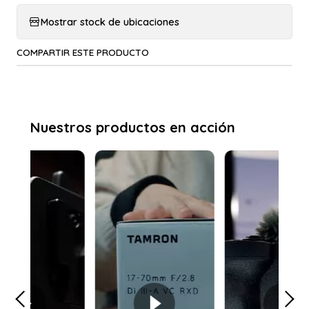
Mostrar stock de ubicaciones
COMPARTIR ESTE PRODUCTO