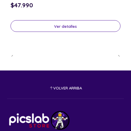
$47.990
Ver detalles
VOLVER ARRIBA