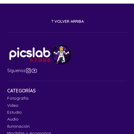
VOLVER ARRIBA
Síguenos
CATEGORÍAS
Fotografía
Video
Estudio
Audio
Iluminación
Mochilas y Accesorios