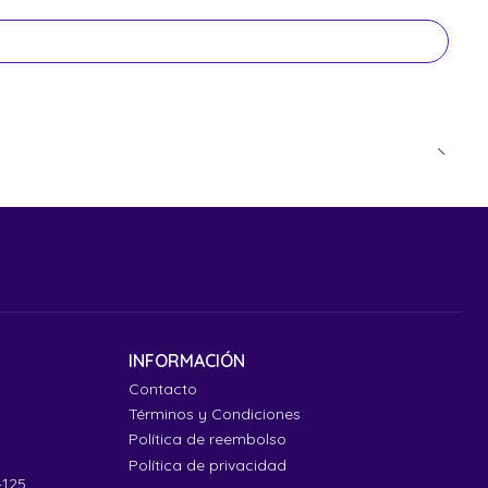
INFORMACIÓN
Contacto
Términos y Condiciones
Política de reembolso
Política de privacidad
4125