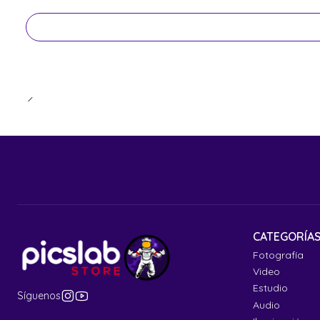
CATEGORÍA
Fotografía
Video
Estudio
Síguenos
Audio