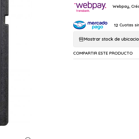
Webpay, Créd
Cuotas si
12
Mostrar stock de ubicaci
COMPARTIR ESTE PRODUCTO