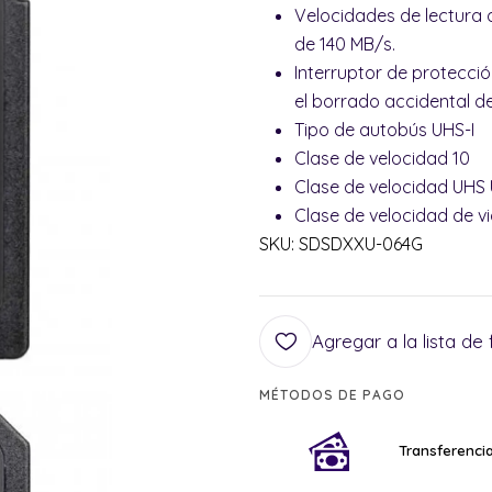
Velocidades de lectura 
de 140 MB/s.
Interruptor de protecci
el borrado accidental de
Tipo de autobús UHS-I
Clase de velocidad 10
Clase de velocidad UHS
Clase de velocidad de v
SKU: SDSDXXU-064G
Agregar a la lista de 
MÉTODOS DE PAGO
Transferencia