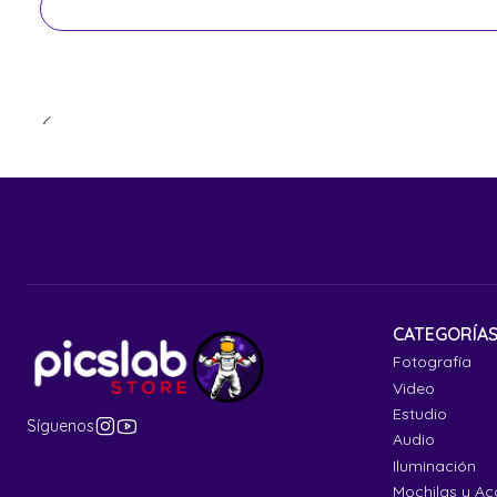
CATEGORÍA
Fotografía
Video
Estudio
Síguenos
Audio
Iluminación
Mochilas y Ac