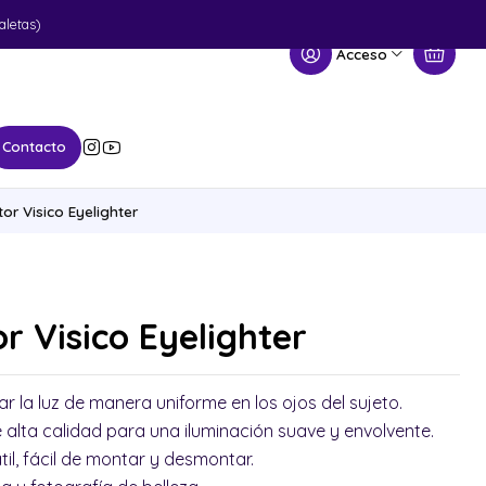
aletas)
Acceso
Contacto
or Visico Eyelighter
r Visico Eyelighter
ar la luz de manera uniforme en los ojos del sujeto.
e alta calidad para una iluminación suave y envolvente.
til, fácil de montar y desmontar.