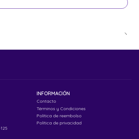
INFORMACIÓN
Contacto
Términos y Condiciones
Política de reembolso
Política de privacidad
4125