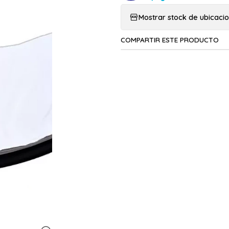
Mostrar stock de ubicaci
COMPARTIR ESTE PRODUCTO