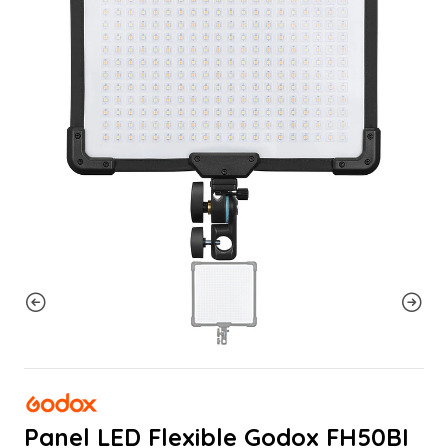
Panel LED Flexible Godox FH50BI