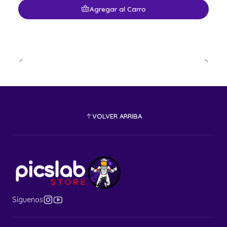
Agregar al Carro
VOLVER ARRIBA
Síguenos