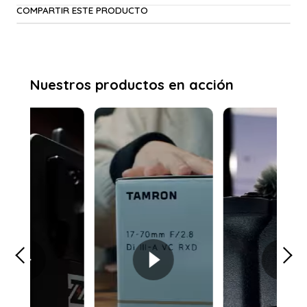
COMPARTIR ESTE PRODUCTO