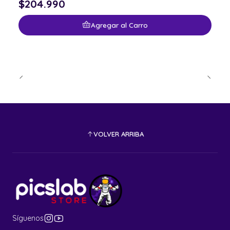
$204.990
Agregar al Carro
VOLVER ARRIBA
Síguenos