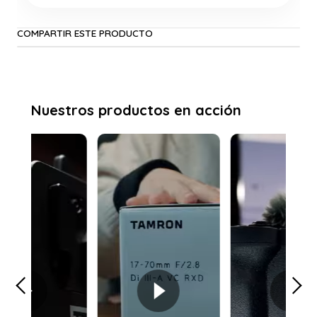
COMPARTIR ESTE PRODUCTO