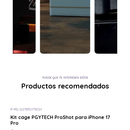
PUEDE QUE TE INTERESEN ESTOS
Productos recomendados
P-PG-027
|
PGYTECH
Kit cage PGYTECH ProShot para iPhone 17
Pro