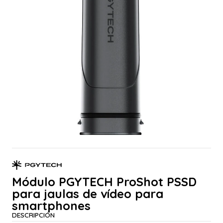
Módulo PGYTECH ProShot PSSD
para jaulas de vídeo para
smartphones
DESCRIPCIÓN