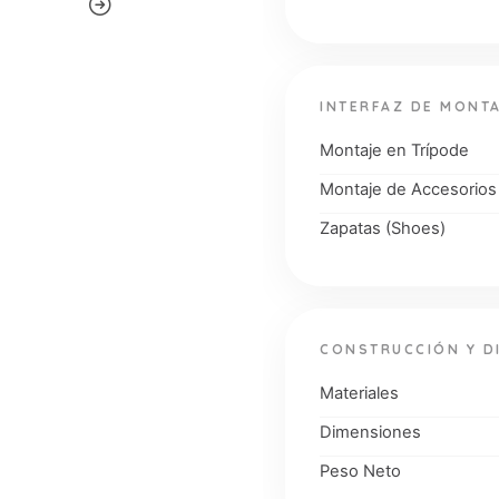
INTERFAZ DE MONT
Montaje en Trípode
Montaje de Accesorios
Zapatas (Shoes)
CONSTRUCCIÓN Y D
Materiales
Dimensiones
Peso Neto