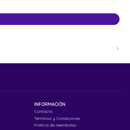
INFORMACIÓN
Contacto
Términos y Condiciones
Política de reembolso