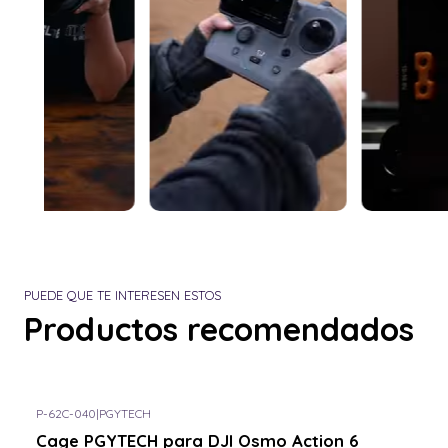
PUEDE QUE TE INTERESEN ESTOS
Productos recomendados
P-62C-040
|
PGYTECH
Cage PGYTECH para DJI Osmo Action 6