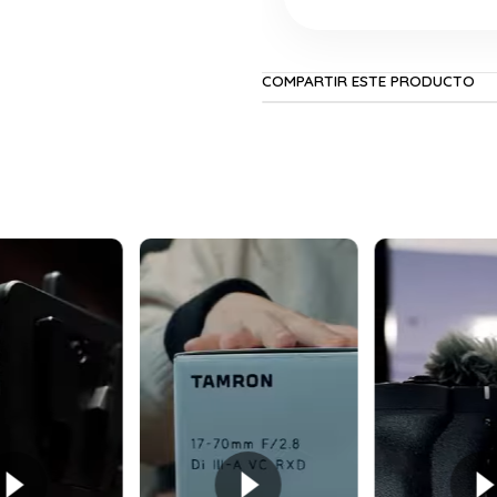
COMPARTIR ESTE PRODUCTO