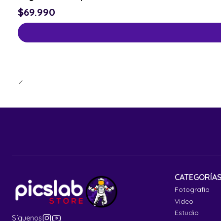
$69.990
CATEGORÍA
Fotografía
Video
Estudio
Síguenos