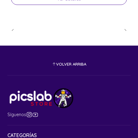
VOLVER ARRIBA
Síguenos
CATEGORÍAS