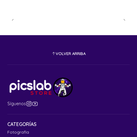
VOLVER ARRIBA
Síguenos
CATEGORÍAS
Fotografía