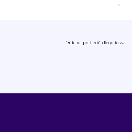
Ordenar por
Recién llegados