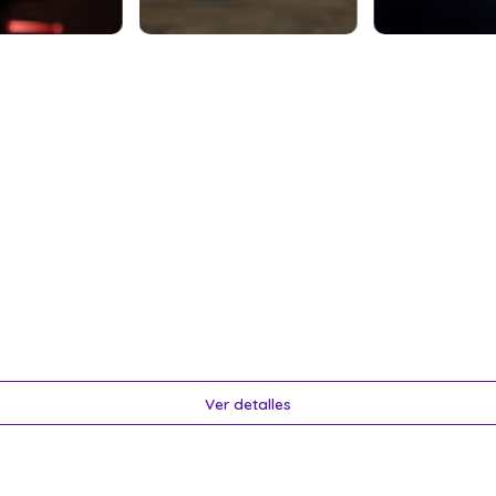
Ver detalles