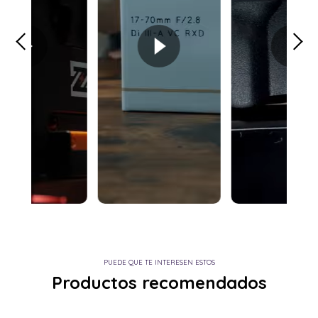
PUEDE QUE TE INTERESEN ESTOS
Productos recomendados