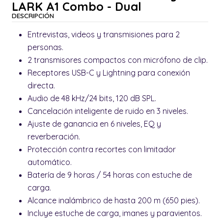
LARK A1 Combo - Dual
DESCRIPCIÓN
Entrevistas, videos y transmisiones para 2
personas.
2 transmisores compactos con micrófono de clip.
Receptores USB-C y Lightning para conexión
directa.
Audio de 48 kHz/24 bits, 120 dB SPL.
Cancelación inteligente de ruido en 3 niveles.
Ajuste de ganancia en 6 niveles, EQ y
reverberación.
Protección contra recortes con limitador
automático.
Batería de 9 horas / 54 horas con estuche de
carga.
Alcance inalámbrico de hasta 200 m (650 pies).
Incluye estuche de carga, imanes y paravientos.