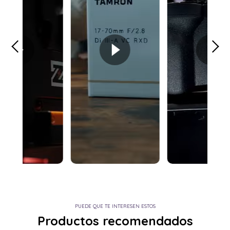
PUEDE QUE TE INTERESEN ESTOS
Productos recomendados