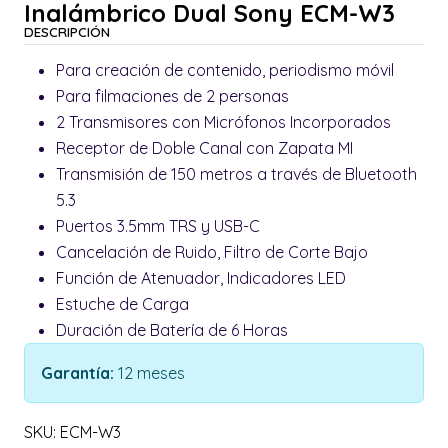
Inalámbrico Dual Sony ECM-W3
DESCRIPCIÓN
Para creación de contenido, periodismo móvil
Para filmaciones de 2 personas
2 Transmisores con Micrófonos Incorporados
Receptor de Doble Canal con Zapata MI
Transmisión de 150 metros a través de Bluetooth
5.3
Puertos 3.5mm TRS y USB-C
Cancelación de Ruido, Filtro de Corte Bajo
Función de Atenuador, Indicadores LED
Estuche de Carga
Duración de Batería de 6 Horas
Garantía:
12 meses
SKU: ECM-W3