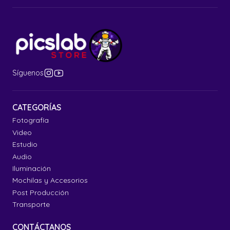
Síguenos
CATEGORÍAS
Fotografía
Video
Estudio
Audio
Iluminación
Mochilas y Accesorios
Post Producción
Transporte
CONTÁCTANOS