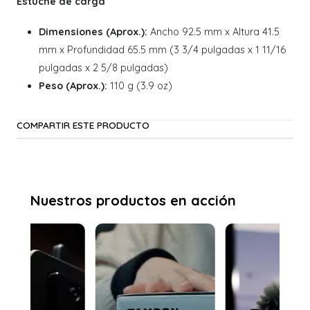
Estuche de carga
Dimensiones (Aprox.):
Ancho 92.5 mm x Altura 41.5
mm x Profundidad 65.5 mm (3 3/4 pulgadas x 1 11/16
pulgadas x 2 5/8 pulgadas)
Peso (Aprox.):
110 g (3.9 oz)
COMPARTIR ESTE PRODUCTO