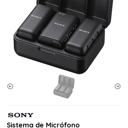
Sistema de Micrófono