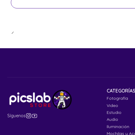
CATEGORÍA
Fotografía
Video
Estudio
Síguenos
Audio
Iluminación
Mochilas y Ac