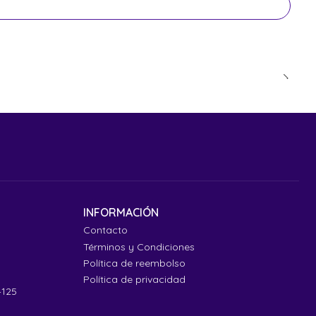
INFORMACIÓN
Contacto
Términos y Condiciones
Política de reembolso
Política de privacidad
4125