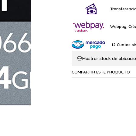
Transferencia
Webpay, Créd
Cuotas si
12
Mostrar stock de ubicaci
COMPARTIR ESTE PRODUCTO