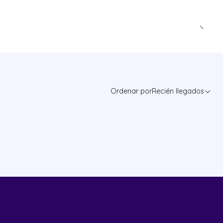
Ordenar por
Recién llegados