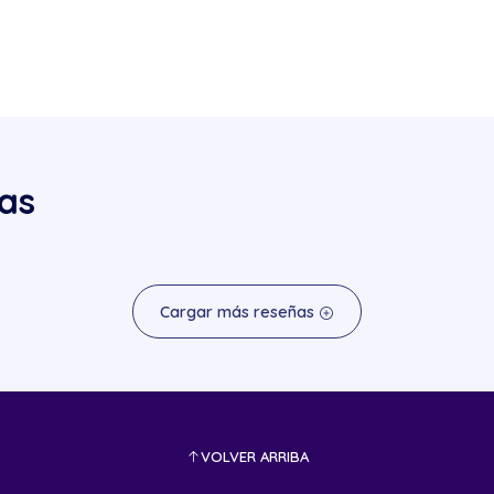
as
Cargar más reseñas
VOLVER ARRIBA