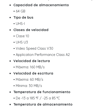
Capacidad de almacenamiento
• 64 GB
Tipo de bus
• UHS-I
Clases de velocidad
• Clase 10
• UHS U3
• Video Speed Class V30
• Application Performance Class A2
Velocidad de lectura
• Máxima: 160 MB/s
Velocidad de escritura
• Máxima: 60 MB/s
• Mínima: 30 MB/s
Temperatura de funcionamiento
• De -13 a 185 °F / -25 a 85 °C
Temperatura de almacenamiento