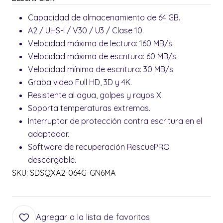
Capacidad de almacenamiento de 64 GB.
A2 / UHS-I / V30 / U3 / Clase 10.
Velocidad máxima de lectura: 160 MB/s.
Velocidad máxima de escritura: 60 MB/s.
Velocidad mínima de escritura: 30 MB/s.
Graba video Full HD, 3D y 4K.
Resistente al agua, golpes y rayos X.
Soporta temperaturas extremas.
Interruptor de protección contra escritura en el
adaptador.
Software de recuperación RescuePRO
descargable.
SKU: SDSQXA2-064G-GN6MA
Agregar a la lista de favoritos