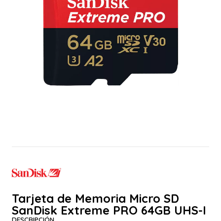
Tarjeta de Memoria Micro SD
SanDisk Extreme PRO 64GB UHS-I
DESCRIPCIÓN