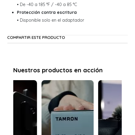
• De -40 a 185 °F / -40 a 85 °C
Protección contra escritura
• Disponible solo en el adaptador
COMPARTIR ESTE PRODUCTO