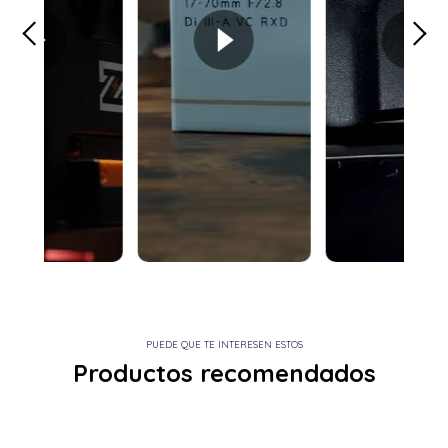
PUEDE QUE TE INTERESEN ESTOS
Productos recomendados