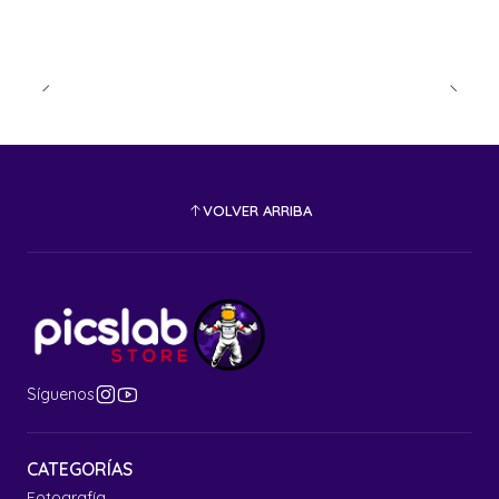
VOLVER ARRIBA
Síguenos
CATEGORÍAS
Fotografía