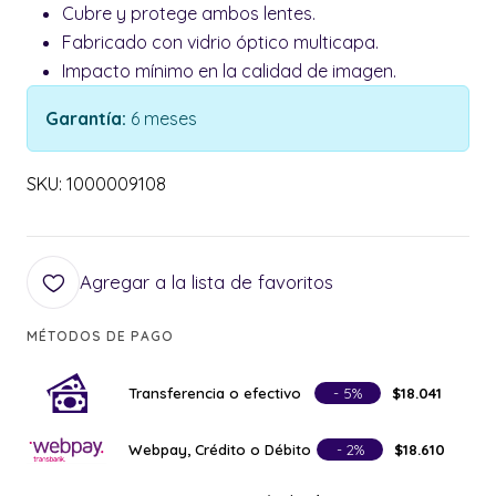
Cubre y protege ambos lentes.
Fabricado con vidrio óptico multicapa.
Impacto mínimo en la calidad de imagen.
Garantía:
6 meses
SKU: 1000009108
Agregar a la lista de favoritos
MÉTODOS DE PAGO
Transferencia o efectivo
- 5%
$18.041
Webpay, Crédito o Débito
- 2%
$18.610