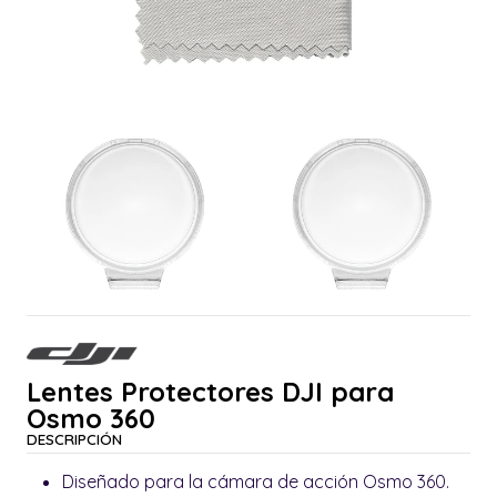
Lentes Protectores DJI para
Osmo 360
DESCRIPCIÓN
Diseñado para la cámara de acción Osmo 360.