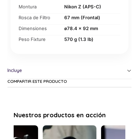
Montura
Nikon Z (APS-C)
Rosca de Filtro
67 mm (Frontal)
Dimensiones
ø78.4 x 92 mm
Peso Fixture
570 g (1.3 lb)
COMPARTIR ESTE PRODUCTO