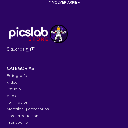
VOLVER ARRIBA
Síguenos
CATEGORÍAS
Fotografía
Video
Estudio
Audio
Iluminación
Mochilas y Accesorios
Post Producción
Transporte