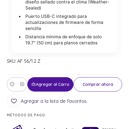
diseño sellado contra el clima (Weather-
Sealed)
Puerto USB-C integrado para
actualizaciones de firmware de forma
sencilla
Distancia mínima de enfoque de solo
19.7" (50 cm) para planos cerrados
SKU: AF 56/1.2 Z
Agregar al Carro
Comprar ahora
Cantidad
Agregar a la lista de favoritos
MÉTODOS DE PAGO