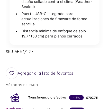
diseño sellado contra el clima (Weather-
Sealed)
Puerto USB-C integrado para
actualizaciones de firmware de forma
sencilla
Distancia mínima de enfoque de solo
19.7" (50 cm) para planos cerrados
SKU: AF 56/1.2 E
Agregar a la lista de favoritos
MÉTODOS DE PAGO
Transferencia o efectivo
- 5%
$707.741