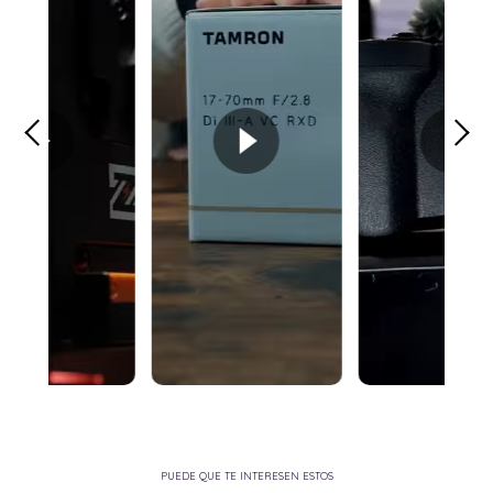
PUEDE QUE TE INTERESEN ESTOS