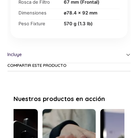
Rosca de Filtro
67 mm (Frontal)
Dimensiones
ø78.4 x 92 mm
Peso Fixture
570 g (1.3 lb)
COMPARTIR ESTE PRODUCTO