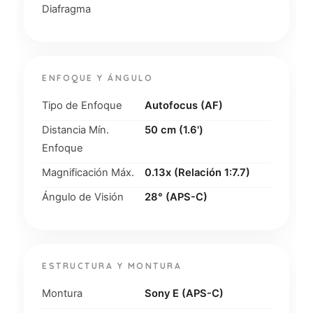
Diafragma
ENFOQUE Y ÁNGULO
Tipo de Enfoque
Autofocus (AF)
Distancia Mín.
50 cm (1.6')
Enfoque
Magnificación Máx.
0.13x (Relación 1:7.7)
Ángulo de Visión
28° (APS-C)
ESTRUCTURA Y MONTURA
Montura
Sony E (APS-C)