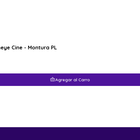
eye Cine - Montura PL
Agregar al Carro