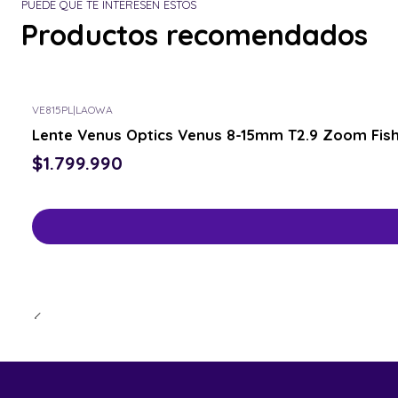
PUEDE QUE TE INTERESEN ESTOS
Productos recomendados
VE815PL
|
LAOWA
Lente Venus Optics Venus 8-15mm T2.9 Zoom Fish
$1.799.990