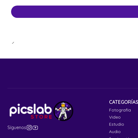
CATEGORÍA
Fotografía
Video
Estudio
Síguenos
Audio