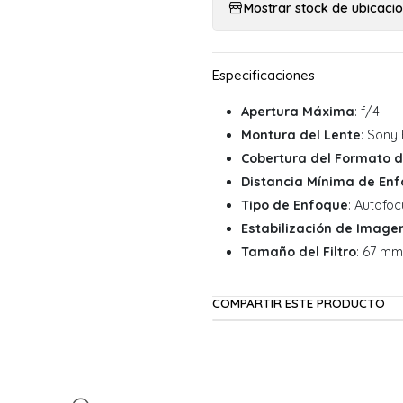
Mostrar stock de ubicaci
Apertura Máxima
: f/4
Montura del Lente
: Sony 
Cobertura del Formato d
Distancia Mínima de En
Tipo de Enfoque
: Autofoc
Estabilización de Image
Tamaño del Filtro
: 67 mm
COMPARTIR ESTE PRODUCTO