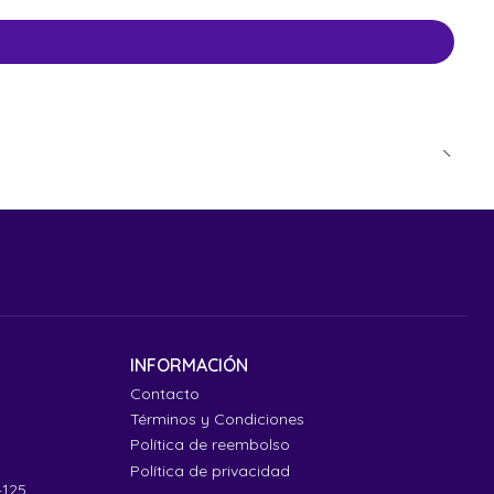
INFORMACIÓN
Contacto
Términos y Condiciones
Política de reembolso
Política de privacidad
4125