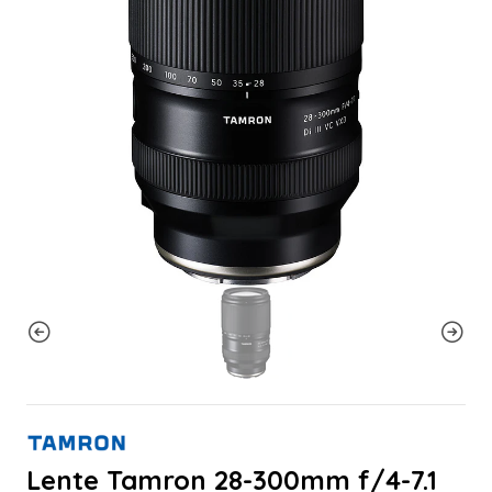
Lente Tamron 28-300mm f/4-7.1