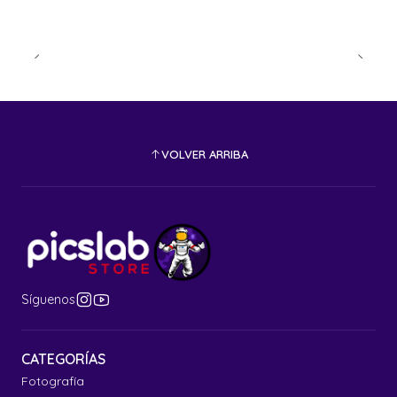
VOLVER ARRIBA
Síguenos
CATEGORÍAS
Fotografía