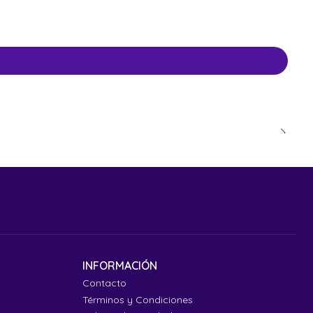
INFORMACIÓN
Contacto
Términos y Condiciones