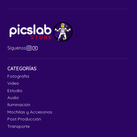
Síguenos
CATEGORÍAS
Fotografía
Video
Estudio
Audio
Iluminación
Mochilas y Accesorios
Post Producción
Transporte