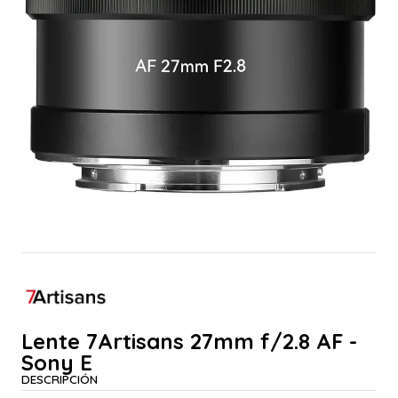
Lente 7Artisans 27mm f/2.8 AF -
Sony E
DESCRIPCIÓN