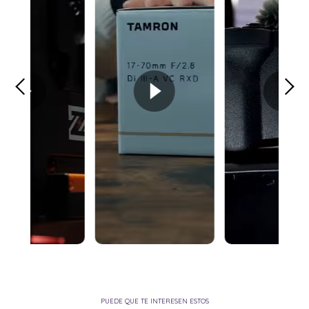
PUEDE QUE TE INTERESEN ESTOS