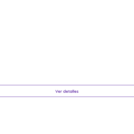
Ver detalles