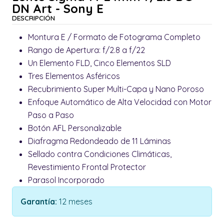
DN Art - Sony E
DESCRIPCIÓN
Montura E / Formato de Fotograma Completo
Rango de Apertura: f/2.8 a f/22
Un Elemento FLD, Cinco Elementos SLD
Tres Elementos Asféricos
Recubrimiento Super Multi-Capa y Nano Poroso
Enfoque Automático de Alta Velocidad con Motor
Paso a Paso
Botón AFL Personalizable
Diafragma Redondeado de 11 Láminas
Sellado contra Condiciones Climáticas,
Revestimiento Frontal Protector
Parasol Incorporado
Garantía:
12 meses