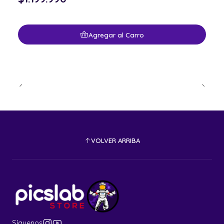
Agregar al Carro
VOLVER ARRIBA
Síguenos