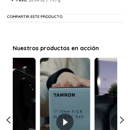
COMPARTIR ESTE PRODUCTO