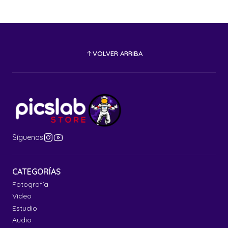
VOLVER ARRIBA
Síguenos
CATEGORÍAS
Fotografía
Video
Estudio
Audio