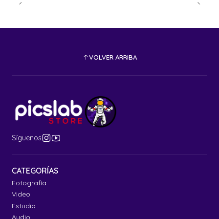
VOLVER ARRIBA
Síguenos
CATEGORÍAS
Fotografía
Video
Estudio
Audio