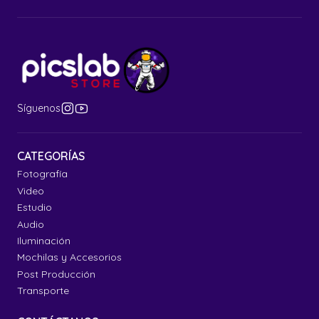
Síguenos
CATEGORÍAS
Fotografía
Video
Estudio
Audio
Iluminación
Mochilas y Accesorios
Post Producción
Transporte