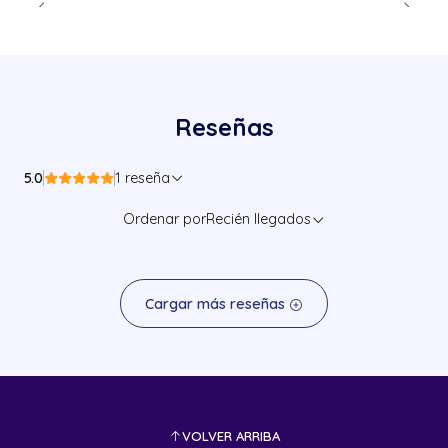
Reseñas
5.0
1 reseña
Ordenar por
Recién llegados
Cargar más reseñas
VOLVER ARRIBA