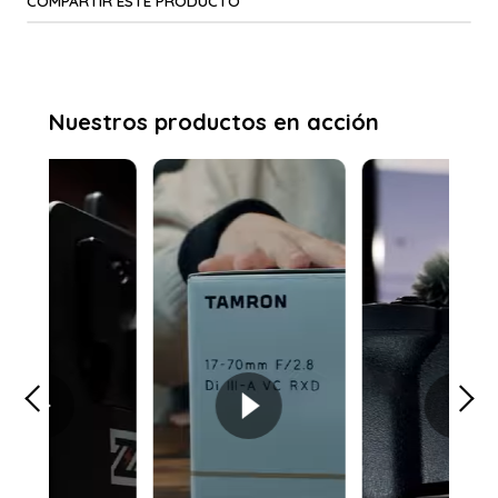
COMPARTIR ESTE PRODUCTO