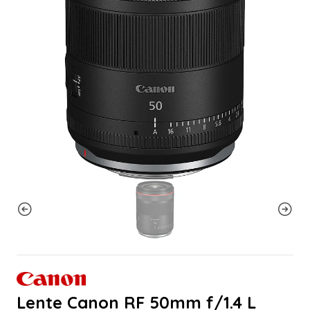
Lente Canon RF 50mm f/1.4 L