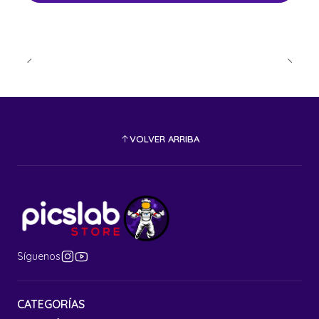
VOLVER ARRIBA
Síguenos
CATEGORÍAS