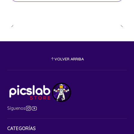
VOLVER ARRIBA
Síguenos
CATEGORÍAS