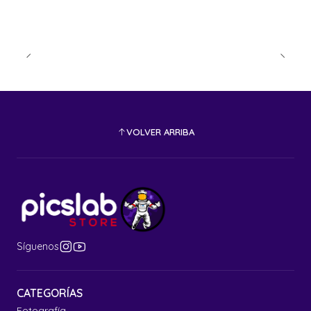
VOLVER ARRIBA
Síguenos
CATEGORÍAS
Fotografía