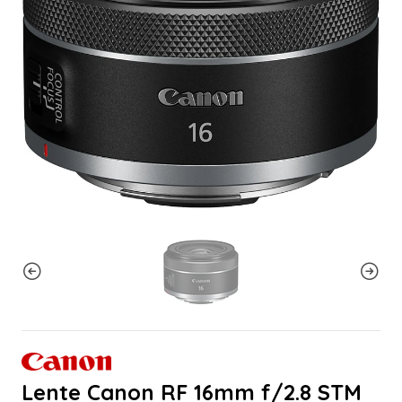
Lente Canon RF 16mm f/2.8 STM