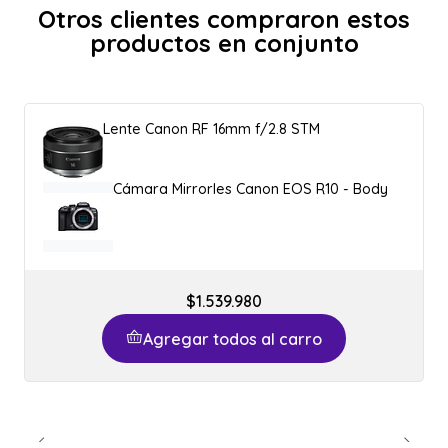
Otros clientes compraron estos
productos en conjunto
Lente Canon RF 16mm f/2.8 STM
Cámara Mirrorles Canon EOS R10 - Body
$1.539.980
Agregar todos al carro