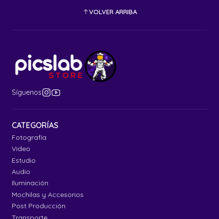
VOLVER ARRIBA
Síguenos
CATEGORÍAS
Fotografía
Video
Estudio
Audio
Iluminación
Mochilas y Accesorios
Post Producción
Transporte