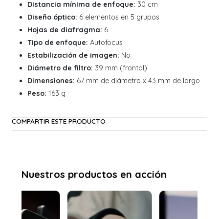
Distancia mínima de enfoque:
30 cm
Diseño óptico:
6 elementos en 5 grupos
Hojas de diafragma:
6
Tipo de enfoque:
Autofocus
Estabilización de imagen:
No
Diámetro de filtro:
39 mm (frontal)
Dimensiones:
67 mm de diámetro x 43 mm de largo
Peso:
163 g
COMPARTIR ESTE PRODUCTO