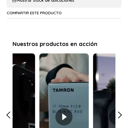
Mostrar stock de ubicaciones
COMPARTIR ESTE PRODUCTO