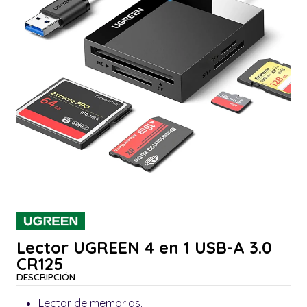
Lector UGREEN 4 en 1 USB-A 3.0
CR125
DESCRIPCIÓN
Lector de memorias.